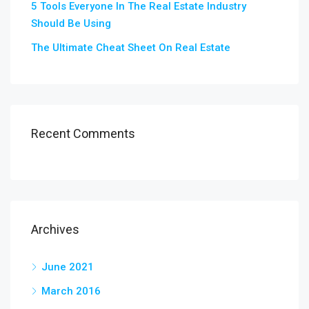
5 Tools Everyone In The Real Estate Industry
Should Be Using
The Ultimate Cheat Sheet On Real Estate
Recent Comments
Archives
June 2021
March 2016