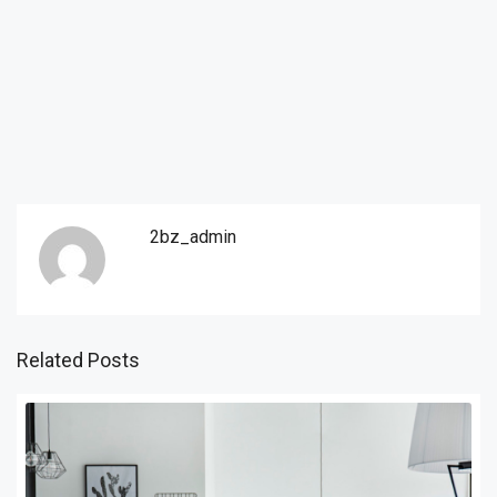
2bz_admin
Related Posts