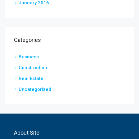
January 2016
Categories
Business
Construction
Real Estate
Uncategorized
About Site