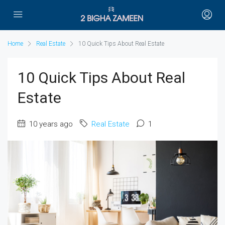
Home
Real Estate
10 Quick Tips About Real Estate
10 Quick Tips About Real
Estate
10 years ago
Real Estate
1