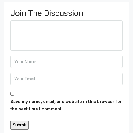
Join The Discussion
Save my name, email, and website in this browser for
the next time I comment.