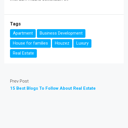
Tags
Apartment
Business Development
House for families
Houzez
Luxury
Real Estate
Prev Post
15 Best Blogs To Follow About Real Estate