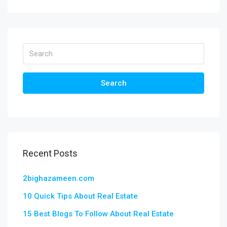
Search
Recent Posts
2bighazameen.com
10 Quick Tips About Real Estate
15 Best Blogs To Follow About Real Estate