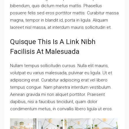
bibendum, quis dictum metus mattis. Phasellus
posuere felis sed eros porttitor mattis. Curabitur massa
magna, tempor in blandit id, porta in ligula. Aliquam
laoreet nisl massa, at interdum mauris sollicitudin et.
Quisque This Is A Link Nibh
Facilisis At Malesuada
Nullam tempus sollicitudin cursus. Nulla elit mauris,
volutpat eu varius malesuada, pulvinar eu ligula. Ut et
adipiscing erat. Curabitur adipiscing erat vel libero
tempus congue. Nam pharetra interdum vestibulum.
Aenean gravida mi non aliquet porttitor. Praesent
dapibus, nisi a faucibus tincidunt, quam dolor
condimentum metus, in convallis libero ligula ut eros.