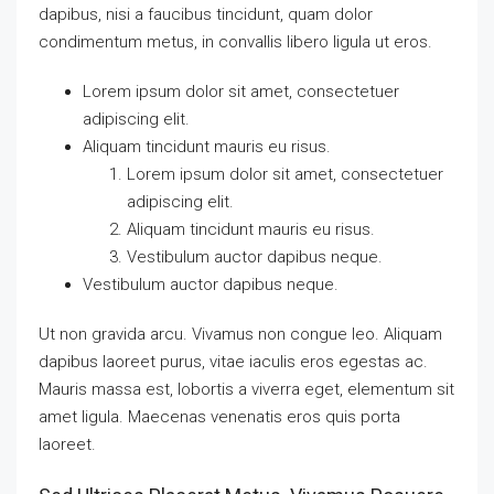
dapibus, nisi a faucibus tincidunt, quam dolor
condimentum metus, in convallis libero ligula ut eros.
Lorem ipsum dolor sit amet, consectetuer
adipiscing elit.
Aliquam tincidunt mauris eu risus.
Lorem ipsum dolor sit amet, consectetuer
adipiscing elit.
Aliquam tincidunt mauris eu risus.
Vestibulum auctor dapibus neque.
Vestibulum auctor dapibus neque.
Ut non gravida arcu. Vivamus non congue leo. Aliquam
dapibus laoreet purus, vitae iaculis eros egestas ac.
Mauris massa est, lobortis a viverra eget, elementum sit
amet ligula. Maecenas venenatis eros quis porta
laoreet.