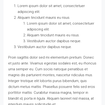
Lorem ipsum dolor sit amet, consectetuer
adipiscing elit.
Aliquam tincidunt mauris eu risus.
Lorem ipsum dolor sit amet, consectetuer
adipiscing elit.
Aliquam tincidunt mauris eu risus.
Vestibulum auctor dapibus neque.
Vestibulum auctor dapibus neque.
Proin sagittis dolor sed mi elementum pretium. Donec
et justo ante. Vivamus egestas sodales est, eu rhoncus
urna semper eu. Cum sociis natoque penatibus et
magnis dis parturient montes, nascetur ridiculus mus.
Integer tristique elit lobortis purus bibendum, quis
dictum metus mattis. Phasellus posuere felis sed eros
porttitor mattis. Curabitur massa magna, tempor in
blandit id, porta in ligula. Aliquam laoreet nisl massa, at
interdum mauris sollicitudin et.